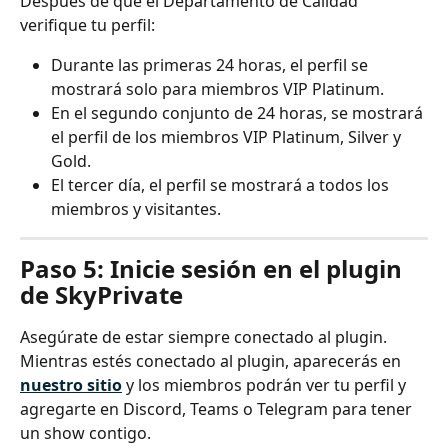
Después de que el Departamento de Calidad 
verifique tu perfil:
Durante las primeras 24 horas, el perfil se 
mostrará solo para miembros VIP Platinum.
En el segundo conjunto de 24 horas, se mostrará 
el perfil de los miembros VIP Platinum, Silver y 
Gold.
El tercer día, el perfil se mostrará a todos los 
miembros y visitantes.
Paso 5: Inicie sesión en el plugin 
de SkyPrivate
Asegúrate de estar siempre conectado al plugin. 
Mientras estés conectado al plugin, aparecerás en 
nuestro sitio
 y los miembros podrán ver tu perfil y 
agregarte en Discord, Teams o Telegram para tener 
un show contigo.