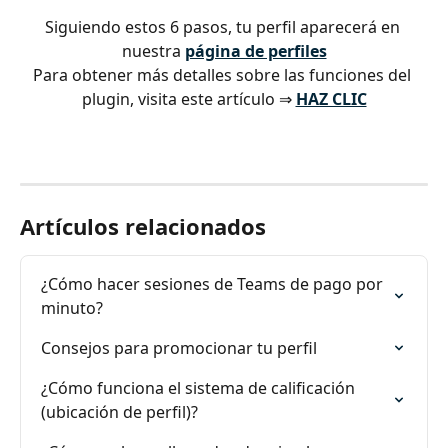
Siguiendo estos 6 pasos, tu perfil aparecerá en 
nuestra 
página de perfiles
Para obtener más detalles sobre las funciones del 
plugin, visita este artículo ⇒ 
HAZ CLIC
Artículos relacionados
¿Cómo hacer sesiones de Teams de pago por 
minuto?
Consejos para promocionar tu perfil
¿Cómo funciona el sistema de calificación 
(ubicación de perfil)?