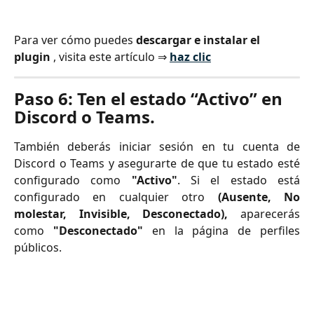
Para ver cómo puedes 
descargar e instalar el 
plugin
 , visita este artículo ⇒ 
haz clic
Paso 6: Ten el estado “Activo” en 
Discord o Teams.
También deberás iniciar sesión en tu cuenta de
Discord o Teams y asegurarte de que tu estado esté
configurado como
"Activo"
. Si el estado está
configurado en cualquier otro
(Ausente, No
molestar, Invisible, Desconectado),
aparecerás
como
"Desconectado"
en la página de perfiles
públicos.