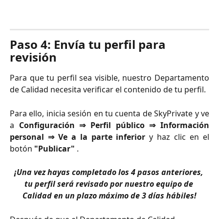
Paso 4: Envía tu perfil para 
revisión
Para que tu perfil sea visible, nuestro Departamento
de Calidad necesita verificar el contenido de tu perfil.
Para ello, inicia sesión en tu cuenta de SkyPrivate y ve
a
Configuración ⇒ Perfil público ⇒ Información
personal ⇒ Ve a la parte inferior
y haz clic en el
botón
"Publicar"
.
¡Una vez hayas completado los 4 pasos anteriores, 
tu perfil será revisado por nuestro equipo de 
Calidad en un plazo máximo de 3 días hábiles!