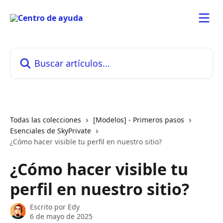
Ir al contenido principal
Buscar artículos...
Todas las colecciones
[Modelos] - Primeros pasos
Esenciales de SkyPrivate
¿Cómo hacer visible tu perfil en nuestro sitio?
¿Cómo hacer visible tu
perfil en nuestro sitio?
Escrito por
Edy
6 de mayo de 2025