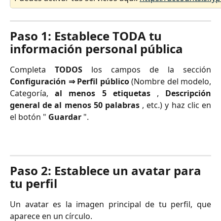
Paso 1: Establece TODA tu 
información personal pública
Completa
TODOS
los campos de la sección
Configuración ⇒ Perfil público
(Nombre del modelo,
Categoría,
al menos 5 etiquetas
,
Descripción
general de al menos 50 palabras
, etc.) y haz clic en
el botón "
Guardar
".
Paso 2: Establece un avatar para 
tu perfil
Un avatar es la imagen principal de tu perfil, que
aparece en un círculo.