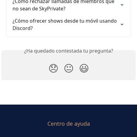
¿Cómo rechazar llamadas de miembros que 
no sean de SkyPrivate?
¿Cómo ofrecer shows desde tu móvil usando 
Discord?
¿Ha quedado contestada tu pregunta?
😞
😐
😃
Centro de ayuda