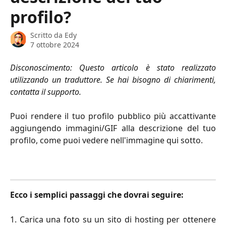
profilo?
Scritto da
Edy
7 ottobre 2024
Disconoscimento: Questo articolo è stato realizzato
utilizzando un traduttore. Se hai bisogno di chiarimenti,
contatta il supporto.
Puoi rendere il tuo profilo pubblico più accattivante
aggiungendo immagini/GIF alla descrizione del tuo
profilo, come puoi vedere nell'immagine qui sotto.
Ecco i semplici passaggi che dovrai seguire:
1. Carica una foto su un sito di hosting per ottenere