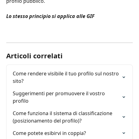
profilo pubblico.
Lo stesso principio si applica alle GIF
Articoli correlati
Come rendere visibile il tuo profilo sul nostro 
sito?
Suggerimenti per promuovere il vostro 
profilo
Come funziona il sistema di classificazione 
(posizionamento del profilo)?
Come potete esibirvi in ​​coppia?