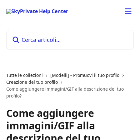
Vai al contenuto principale
Cerca articoli…
Tutte le collezioni
[Modelli] - Promuovi il tuo profilo
Creazione del tuo profilo
Come aggiungere immagini/GIF alla descrizione del tuo
profilo?
Come aggiungere
immagini/GIF alla
descrizione del tuo