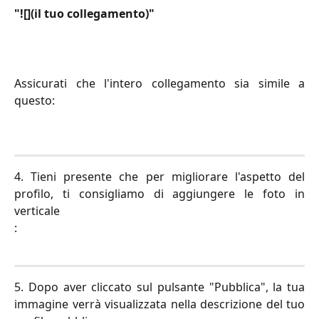
"![](il tuo collegamento)"
Assicurati che l'intero collegamento sia simile a
questo:
4. Tieni presente che per migliorare l'aspetto del
profilo, ti consigliamo di aggiungere le foto in
verticale
:
5. Dopo aver cliccato sul pulsante "Pubblica", la tua
immagine verrà visualizzata nella descrizione del tuo