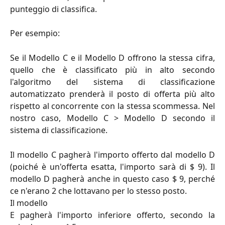
punteggio di classifica.
Per esempio:
Se il Modello C e il Modello D offrono la stessa cifra,
quello che è classificato più in alto secondo
l'algoritmo del sistema di classificazione
automatizzato prenderà il posto di offerta più alto
rispetto al concorrente con la stessa scommessa. Nel
nostro caso, Modello C > Modello D secondo il
sistema di classificazione.
Il modello C pagherà l'importo offerto dal modello D
(poiché è un'offerta esatta, l'importo sarà di $ 9). Il
modello D pagherà anche in questo caso $ 9, perché
ce n'erano 2 che lottavano per lo stesso posto.
Il modello
E pagherà l'importo inferiore offerto, secondo la