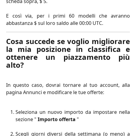
scheda sopra, $ 5.
E così via, per i primi 60 modelli che avranno
abbastanza $ sul loro saldo alle 00:00 UTC.
Cosa succede se voglio migliorare
la mia posizione in classifica e
ottenere un piazzamento più
alto?
In questo caso, dovrai tornare al tuo account, alla
pagina Annunci e modificare le tue offerte:
Seleziona un nuovo importo da impostare nella
sezione "
Importo offerta
"
Scegli giorni diversi della settimana (o meno) a