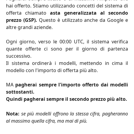
hai offerto. Stiamo utilizzando concetti del sistema di
offerta chiamato
asta generalizzata al secondo
prezzo (GSP).
Questo è utilizzato anche da Google e
altre grandi aziende.
Ogni giorno, verso le 00:00 UTC, il sistema verifica
quante offerte ci sono per il giorno di partenza
successivo.
Il sistema ordinerà i modelli, mettendo in cima il
modello con l'importo di offerta più alto.
MA
pagherai sempre l'importo offerto dai modelli
sottostanti.
Quindi pagherai sempre il secondo prezzo più alto.
Nota:
se più modelli offrono la stessa cifra, pagheranno
al massimo quella cifra, ma mai di più.