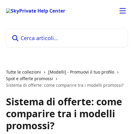
Vai al contenuto principale
Cerca articoli…
Tutte le collezioni
[Modelli] - Promuovi il tuo profilo
Spot e offerte promossi
Sistema di offerte: come comparire tra i modelli promossi?
Sistema di offerte: come
comparire tra i modelli
promossi?