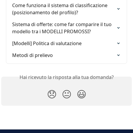
Come funziona il sistema di classificazione 
(posizionamento del profilo)?
Sistema di offerte: come far comparire il tuo 
modello tra i MODELLI PROMOSSI?
[Modelli] Politica di valutazione
Metodi di prelievo
Hai ricevuto la risposta alla tua domanda?
😞
😐
😃