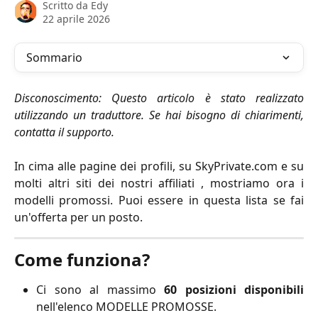
Scritto da
Edy
22 aprile 2026
Sommario
Disconoscimento: Questo articolo è stato realizzato
utilizzando un traduttore. Se hai bisogno di chiarimenti,
contatta il supporto.
In cima alle pagine dei profili, su SkyPrivate.com e su
molti altri siti dei nostri affiliati , mostriamo ora i
modelli promossi. Puoi essere in questa lista se fai
un'offerta per un posto.
Come funziona?
Ci sono al massimo
60 posizioni disponibili
nell'elenco MODELLE PROMOSSE.