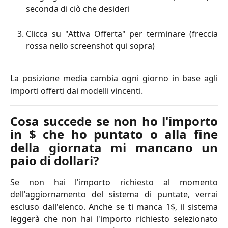
seconda di ciò che desideri
Clicca su "Attiva Offerta" per terminare (freccia
rossa nello screenshot qui sopra)
La posizione media cambia ogni giorno in base agli
importi offerti dai modelli vincenti.
Cosa succede se non ho l'importo
in $ che ho puntato o alla fine
della giornata mi mancano un
paio di dollari?
Se non hai l'importo richiesto al momento
dell'aggiornamento del sistema di puntate, verrai
escluso dall'elenco. Anche se ti manca 1$, il sistema
leggerà che non hai l'importo richiesto selezionato