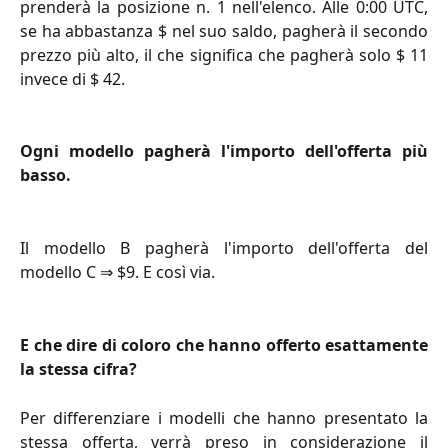
prenderà la posizione n. 1 nell'elenco. Alle 0:00 UTC,
se ha abbastanza $ nel suo saldo, pagherà il secondo
prezzo più alto, il che significa che pagherà solo $ 11
invece di $ 42.
Ogni modello pagherà l'importo dell'offerta più
basso.
Il modello B pagherà l'importo dell'offerta del
modello C ⇒ $9. E così via.
E che dire di coloro che hanno offerto esattamente
la stessa cifra?
Per differenziare i modelli che hanno presentato la
stessa offerta, verrà preso in considerazione il