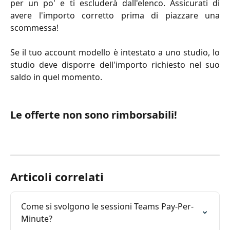
per un po' e ti escluderà dall'elenco. Assicurati di
avere l'importo corretto prima di piazzare una
scommessa!
Se il tuo account modello è intestato a uno studio, lo
studio deve disporre dell'importo richiesto nel suo
saldo in quel momento.
Le offerte non sono rimborsabili!
Articoli correlati
Come si svolgono le sessioni Teams Pay-Per-
Minute?