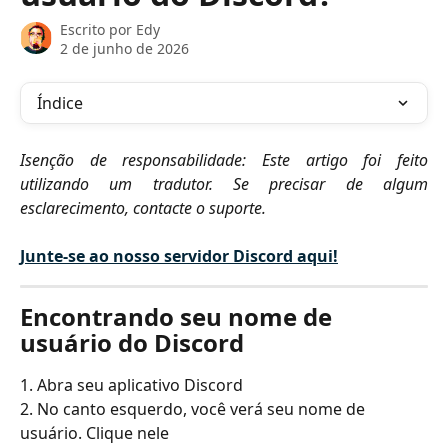
Escrito por
Edy
2 de junho de 2026
Índice
Isenção de responsabilidade: Este artigo foi feito
utilizando um tradutor. Se precisar de algum
esclarecimento, contacte o suporte.
Junte-se ao nosso servidor Discord aqui!
Encontrando seu nome de 
usuário do Discord
1. Abra seu aplicativo Discord
2. No canto esquerdo, você verá seu nome de 
usuário. Clique nele