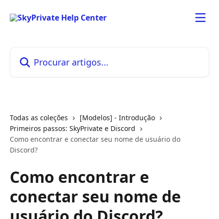
Ir para conteúdo principal
Procurar artigos...
Todas as coleções
[Modelos] - Introdução
Primeiros passos: SkyPrivate e Discord
Como encontrar e conectar seu nome de usuário do
Discord?
Como encontrar e
conectar seu nome de
usuário do Discord?