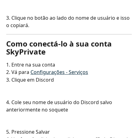
3. Clique no botão ao lado do nome de usuário e isso 
o copiará.
Como conectá-lo à sua conta 
SkyPrivate
1. Entre na sua conta
2. Vá para 
Configurações - Serviços
3. Clique em Discord
4. Cole seu nome de usuário do Discord salvo 
anteriormente no soquete
5. Pressione Salvar