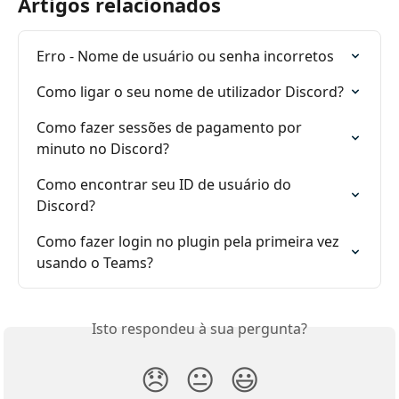
Artigos relacionados
Erro - Nome de usuário ou senha incorretos
Como ligar o seu nome de utilizador Discord?
Como fazer sessões de pagamento por 
minuto no Discord?
Como encontrar seu ID de usuário do 
Discord?
Como fazer login no plugin pela primeira vez 
usando o Teams?
Isto respondeu à sua pergunta?
😞
😐
😃