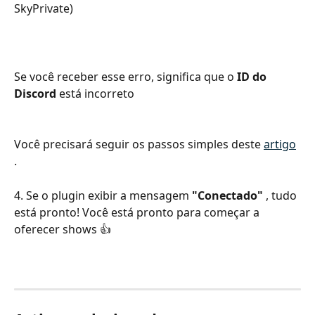
SkyPrivate)
Se você receber esse erro, significa que o 
ID do 
Discord
 está incorreto
Você precisará seguir os passos simples deste 
artigo
.
4. Se o plugin exibir a mensagem 
"Conectado"
 , tudo 
está pronto! Você está pronto para começar a 
oferecer shows 👍