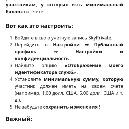
участникам, у которых есть минимальный
баланс
на счете.
Вот как это настроить:
Войдите в свою учетную запись SkyPrivate.
Перейдите в
Настройки ⇒ Публичный
профиль ⇒ Настройки и
конфиденциальность
.
Найдите опцию
«Отображение моего
идентификатора служб»
.
Установите
минимальную сумму, которую
участник должен иметь на своем счете
(например, 1,00 долл. США, 5,00 долл. США и т.
д.).
Не забудьте
сохранить изменения
!
Важный: