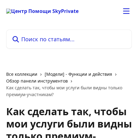
К основному содержимому
Поиск по статьям...
Все коллекции
[Модели] - Функции и действия
Обзор панели инструментов
Как сделать так, чтобы мои услуги были видны только
премиум-участникам?
Как сделать так, чтобы
мои услуги были видны
только премиум-