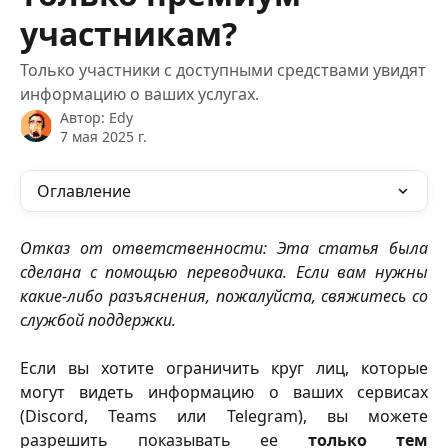
участникам?
Только участники с доступными средствами увидят
информацию о ваших услугах.
Автор:
Edy
7 мая 2025 г.
Оглавление
Отказ от ответственности: Эта статья была
сделана с помощью переводчика. Если вам нужны
какие-либо разъяснения, пожалуйста, свяжитесь со
службой поддержки.
Если вы хотите ограничить круг лиц, которые
могут видеть информацию о ваших сервисах
(Discord, Teams или Telegram), вы можете
разрешить показывать ее
только тем