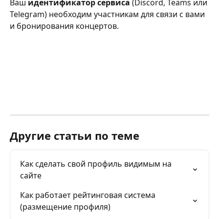
Ваш 
идентификатор сервиса
 (Discord, Teams или 
Telegram) необходим участникам для связи с вами 
и бронирования концертов.
Другие статьи по теме
Как сделать свой профиль видимым на 
сайте
Как работает рейтинговая система 
(размещение профиля)