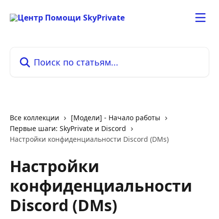
К основному содержимому
Поиск по статьям...
Все коллекции
[Модели] - Начало работы
Первые шаги: SkyPrivate и Discord
Настройки конфиденциальности Discord (DMs)
Настройки
конфиденциальности
Discord (DMs)