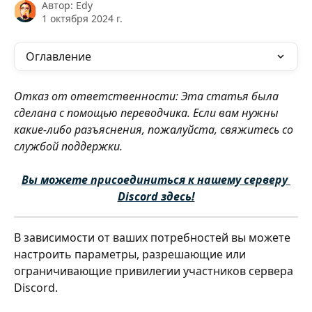
Автор:
Edy
1 октября 2024 г.
Оглавление
Отказ от ответственности: Эта статья была 
сделана с помощью переводчика. Если вам нужны 
какие-либо разъяснения, пожалуйста, свяжитесь со 
службой поддержки.
Вы можете присоединиться к нашему серверу 
Discord здесь!
В зависимости от ваших потребностей вы можете 
настроить параметры, разрешающие или 
ограничивающие привилегии участников сервера 
Discord.