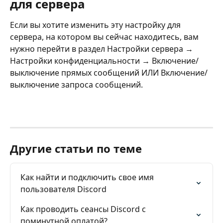
для сервера
Если вы хотите изменить эту настройку для 
сервера, на котором вы сейчас находитесь, вам 
нужно перейти в раздел Настройки сервера → 
Настройки конфиденциальности → Включение/
выключение прямых сообщений ИЛИ Включение/
выключение запроса сообщений.
Другие статьи по теме
Как найти и подключить свое имя 
пользователя Discord
Как проводить сеансы Discord с 
поминутной оплатой?