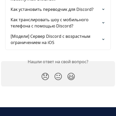
Как установить переводчик для Discord?
Как транслировать шоу с мобильного 
телефона с помощью Discord?
[Модели] Сервер Discord с возрастным 
ограничением на iOS
Нашли ответ на свой вопрос?
😞
😐
😃