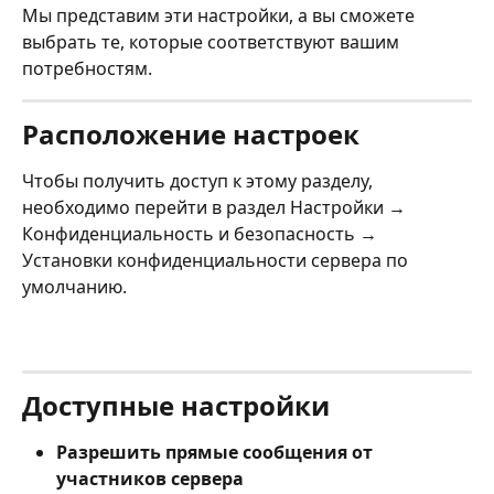
Мы представим эти настройки, а вы сможете 
выбрать те, которые соответствуют вашим 
потребностям.
Расположение настроек
Чтобы получить доступ к этому разделу, 
необходимо перейти в раздел Настройки → 
Конфиденциальность и безопасность → 
Установки конфиденциальности сервера по 
умолчанию.
Доступные настройки
Разрешить прямые сообщения от 
участников сервера