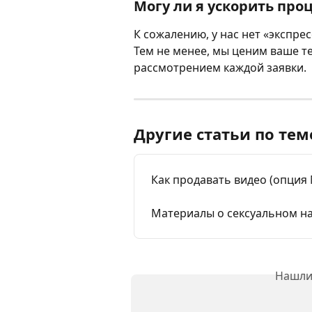
Могу ли я ускорить про
К сожалению, у нас нет «экспрес
Тем не менее, мы ценим ваше те
рассмотрением каждой заявки.
Другие статьи по тем
Как продавать видео (опция
Материалы о сексуальном на
Нашли 