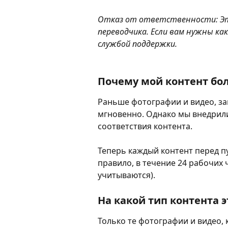
Отказ от ответственности: Эт
переводчика. Если вам нужны ка
службой поддержки.
Почему мой контент бол
Раньше фотографии и видео, за
мгновенно. Однако мы внедрили
соответствия контента. 
Теперь каждый контент перед п
правило, в течение 24 рабочих
учитываются). 
На какой тип контента 
Только те фотографии и видео, 