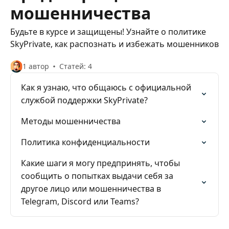
мошенничества
Будьте в курсе и защищены! Узнайте о политике
SkyPrivate, как распознать и избежать мошенников
1 автор
Статей: 4
Как я узнаю, что общаюсь с официальной
службой поддержки SkyPrivate?
Методы мошенничества
Политика конфиденциальности
Какие шаги я могу предпринять, чтобы
сообщить о попытках выдачи себя за
другое лицо или мошенничества в
Telegram, Discord или Teams?