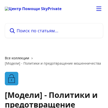
К основному содержимому
Поиск по статьям...
Все коллекции
[Модели] - Политики и предотвращение мошенничества
[Модели] - Политики и
предотвращение