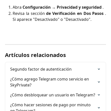
Abra
Configuración → Privacidad y seguridad
.
Revisa la sección
de Verificación en Dos Pasos
.
Si aparece "Desactivado" o "Desactivado".
Artículos relacionados
Segundo factor de autenticación
¿Cómo agrego Telegram como servicio en 
SkyPrivate?
¿Cómo desbloquear un usuario en Telegram?
¿Cómo hacer sesiones de pago por minuto 
en Telegram?