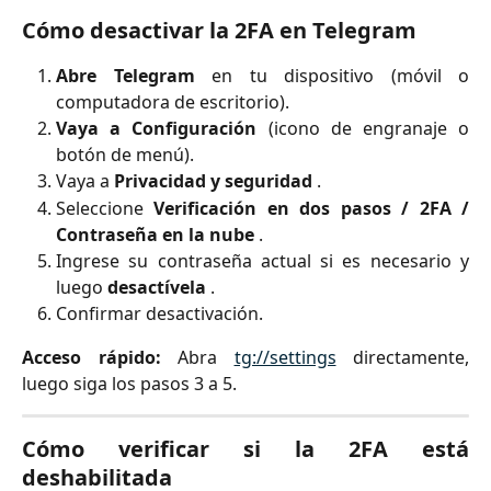
Cómo desactivar la 2FA en Telegram
Abre Telegram
en tu dispositivo (móvil o
computadora de escritorio).
Vaya a Configuración
(icono de engranaje o
botón de menú).
Vaya a
Privacidad y seguridad
.
Seleccione
Verificación en dos pasos / 2FA /
Contraseña en la nube
.
Ingrese su contraseña actual si es necesario y
luego
desactívela
.
Confirmar desactivación.
Acceso rápido:
Abra
tg://settings
directamente,
luego siga los pasos 3 a 5.
Cómo verificar si la 2FA está
deshabilitada