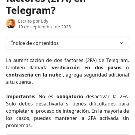
Telegram?
Escrito por
Edy
19 de septiembre de 2025
Índice de contenidos
La autenticación de dos factores (2FA) de Telegram,
también llamada
verificación en dos pasos
o
contraseña en la nube
, agrega seguridad adicional
a tu cuenta.
Importante:
No es
obligatorio
desactivar la 2FA.
Solo debes desactivarla si tienes dificultades para
completar el proceso de integración. En la mayoría de
los casos, puedes mantener la 2FA activada sin
problemas.