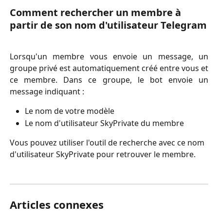
Comment rechercher un membre à 
partir de son nom d'utilisateur Telegram
Lorsqu'un membre vous envoie un message, un
groupe privé est automatiquement créé entre vous et
ce membre. Dans ce groupe, le bot envoie un
message indiquant :
Le nom de votre modèle
Le nom d'utilisateur SkyPrivate du membre
Vous pouvez utiliser l'outil de recherche avec ce nom 
d'utilisateur SkyPrivate pour retrouver le membre.
Articles connexes