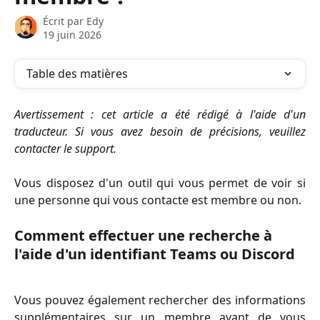
Écrit par
Edy
19 juin 2026
Table des matières
Avertissement : cet article a été rédigé à l'aide d'un
traducteur. Si vous avez besoin de précisions, veuillez
contacter le support.
Vous disposez d'un outil qui vous permet de voir si
une personne qui vous contacte est membre ou non.
Comment effectuer une recherche à 
l'aide d'un identifiant Teams ou Discord
Vous pouvez également rechercher des informations
supplémentaires sur un membre avant de vous