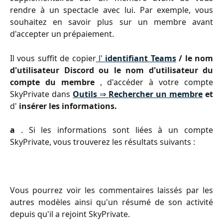
rendre à un spectacle avec lui. Par exemple, vous
souhaitez en savoir plus sur un membre avant
d'accepter un prépaiement.
Il vous suffit de copier
l'
identifiant Teams
/ le nom
d'utilisateur Discord ou le nom d'utilisateur du
compte du membre
, d'accéder à votre compte
SkyPrivate dans
Outils
⇒
Rechercher un membre
et
d'
insérer les informations.
a
. Si les informations sont liées à un compte
SkyPrivate, vous trouverez les résultats suivants :
Vous pourrez voir les commentaires laissés par les
autres modèles ainsi qu'un résumé de son activité
depuis qu'il a rejoint SkyPrivate.