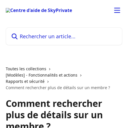
Passer au contenu principal
Rechercher un article...
Toutes les collections
[Modèles] - Fonctionnalités et actions
Rapports et sécurité
Comment rechercher plus de détails sur un membre ?
Comment rechercher
plus de détails sur un
membre ?