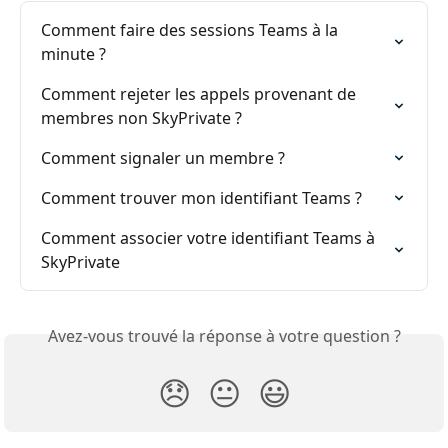
Comment faire des sessions Teams à la 
minute ?
Comment rejeter les appels provenant de 
membres non SkyPrivate ?
Comment signaler un membre ?
Comment trouver mon identifiant Teams ?
Comment associer votre identifiant Teams à 
SkyPrivate
Avez-vous trouvé la réponse à votre question ?
😞
😐
😃