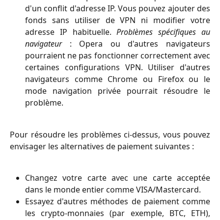
d'un conflit d'adresse IP. Vous pouvez ajouter des
fonds sans utiliser de VPN ni modifier votre
adresse IP habituelle.
Problèmes spécifiques au
navigateur
: Opera ou d'autres navigateurs
pourraient ne pas fonctionner correctement avec
certaines configurations VPN. Utiliser d'autres
navigateurs comme Chrome ou Firefox ou le
mode navigation privée pourrait résoudre le
problème.
Pour résoudre les problèmes ci-dessus, vous pouvez
envisager les alternatives de paiement suivantes :
Changez votre carte avec une carte acceptée
dans le monde entier comme VISA/Mastercard.
Essayez d'autres méthodes de paiement comme
les crypto-monnaies (par exemple, BTC, ETH),