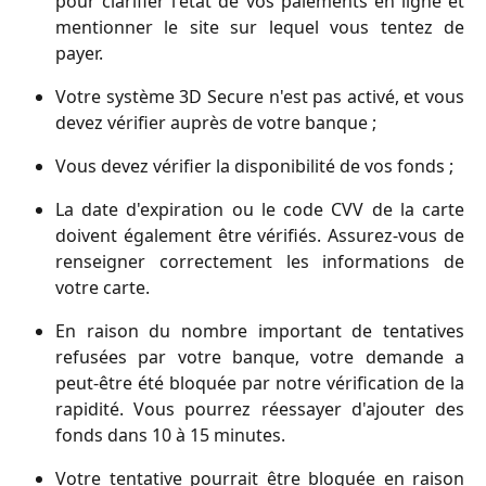
pour clarifier l'état de vos paiements en ligne et
mentionner le site sur lequel vous tentez de
payer.
Votre système 3D Secure n'est pas activé, et vous
devez vérifier auprès de votre banque ;
Vous devez vérifier la disponibilité de vos fonds ;
La date d'expiration ou le code CVV de la carte
doivent également être vérifiés. Assurez-vous de
renseigner correctement les informations de
votre carte.
En raison du nombre important de tentatives
refusées par votre banque, votre demande a
peut-être été bloquée par notre vérification de la
rapidité. Vous pourrez réessayer d'ajouter des
fonds dans 10 à 15 minutes.
Votre tentative pourrait être bloquée en raison