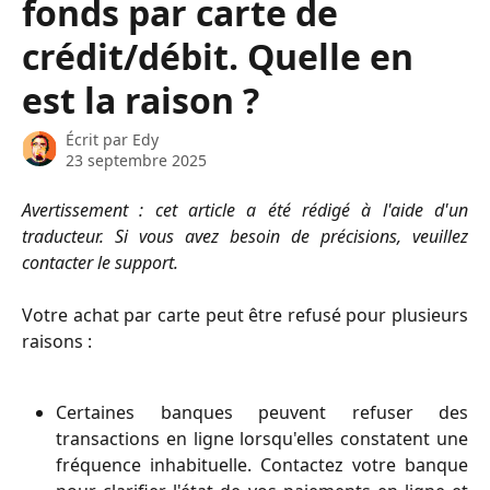
fonds par carte de
crédit/débit. Quelle en
est la raison ?
Écrit par
Edy
23 septembre 2025
Avertissement : cet article a été rédigé à l'aide d'un
traducteur. Si vous avez besoin de précisions, veuillez
contacter le support.
Votre achat par carte peut être refusé pour plusieurs
raisons :
Certaines banques peuvent refuser des
transactions en ligne lorsqu'elles constatent une
fréquence inhabituelle. Contactez votre banque