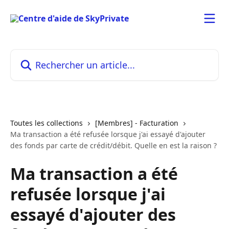
Passer au contenu principal
Rechercher un article...
Toutes les collections
[Membres] - Facturation
Ma transaction a été refusée lorsque j'ai essayé d'ajouter
des fonds par carte de crédit/débit. Quelle en est la raison ?
Ma transaction a été
refusée lorsque j'ai
essayé d'ajouter des