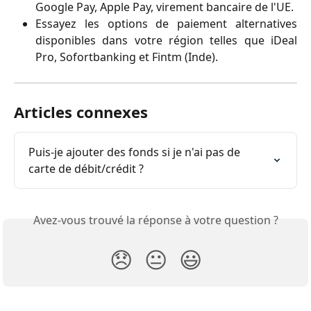
Google Pay, Apple Pay, virement bancaire de l'UE.
Essayez les options de paiement alternatives
disponibles dans votre région telles que iDeal
Pro, Sofortbanking et Fintm (Inde).
Articles connexes
Puis-je ajouter des fonds si je n'ai pas de 
carte de débit/crédit ?
Avez-vous trouvé la réponse à votre question ?
😞
😐
😃