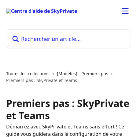
Passer au contenu principal
Rechercher un article...
Toutes les collections
[Modèles] - Premiers pas
Premiers pas : SkyPrivate et Teams
Premiers pas : SkyPrivate
et Teams
Démarrez avec SkyPrivate et Teams sans effort ! Ce
guide vous guidera dans la configuration de votre