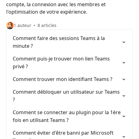
compte, la connexion avec les membres et
l'optimisation de votre expérience.
1 auteur
8 articles
Comment faire des sessions Teams à la
minute ?
Comment puis-je trouver mon lien Teams
privé ?
Comment trouver mon identifiant Teams ?
Comment débloquer un utilisateur sur Teams
?
Comment se connecter au plugin pour la 1ère
fois en utilisant Teams ?
Comment éviter d'être banni par Microsoft