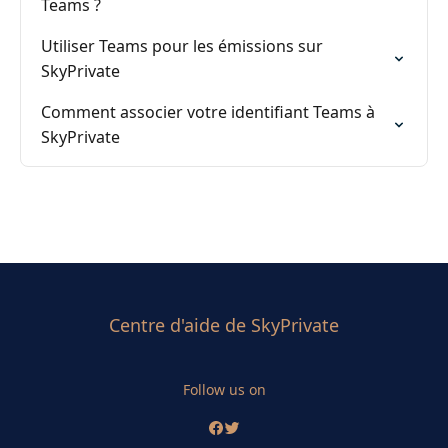
Teams ?
Utiliser Teams pour les émissions sur
SkyPrivate
Comment associer votre identifiant Teams à
SkyPrivate
Centre d'aide de SkyPrivate
Follow us on