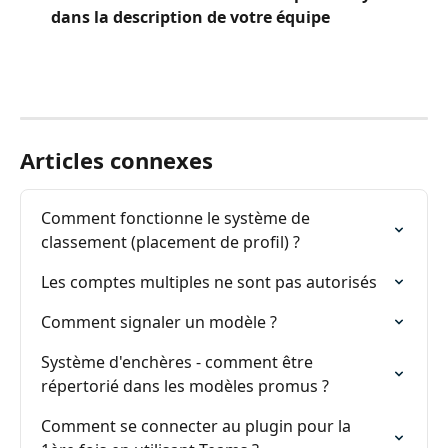
dans la description de votre équipe
Articles connexes
Comment fonctionne le système de 
classement (placement de profil) ?
Les comptes multiples ne sont pas autorisés
Comment signaler un modèle ?
Système d'enchères - comment être 
répertorié dans les modèles promus ?
Comment se connecter au plugin pour la 