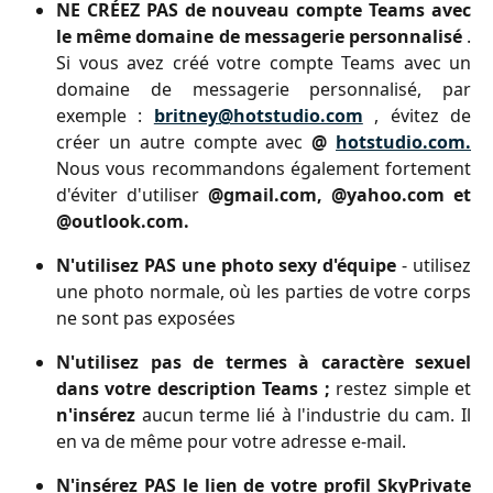
NE CRÉEZ PAS de nouveau compte Teams avec
le même domaine de messagerie personnalisé
.
Si vous avez créé votre compte Teams avec un
domaine de messagerie personnalisé, par
exemple :
britney@hotstudio.com
, évitez de
créer un autre compte avec
@
hotstudio.com.
Nous vous recommandons également fortement
d'éviter d'utiliser
@gmail.com, @yahoo.com et
@outlook.com.
N'utilisez PAS une photo sexy d'équipe
- utilisez
une photo normale, où les parties de votre corps
ne sont pas exposées
N'utilisez pas de termes à caractère sexuel
dans votre description Teams ;
restez simple et
n'insérez
aucun terme lié à l'industrie du cam. Il
en va de même pour votre adresse e-mail.
N'insérez PAS le lien de votre profil SkyPrivate