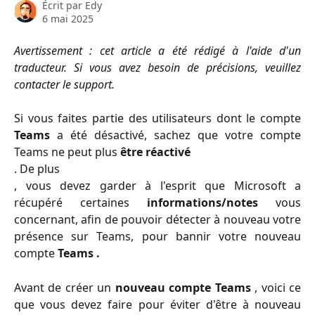
Écrit par
Edy
6 mai 2025
Avertissement : cet article a été rédigé à l'aide d'un
traducteur. Si vous avez besoin de précisions, veuillez
contacter le support.
Si vous faites partie des utilisateurs dont le compte
Teams
a été désactivé, sachez que votre compte
Teams ne peut plus
être réactivé
. De plus
, vous devez garder à l'esprit que Microsoft a
récupéré certaines
informations/notes
vous
concernant, afin de pouvoir détecter à nouveau votre
présence sur Teams, pour bannir votre nouveau
compte
Teams .
Avant de créer un
nouveau compte Teams
, voici ce
que vous devez faire pour éviter d'être à nouveau