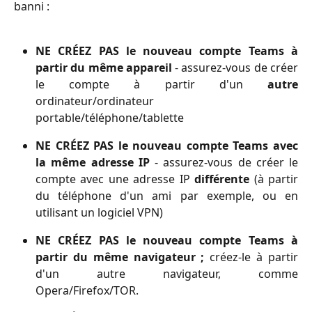
banni :
NE CRÉEZ PAS le nouveau compte Teams à
partir du même appareil
- assurez-vous de créer
le compte à partir d'un
autre
ordinateur/ordinateur
portable/téléphone/tablette
NE CRÉEZ PAS le nouveau compte Teams avec
la même adresse IP
- assurez-vous de créer le
compte avec une adresse IP
différente
(à partir
du téléphone d'un ami par exemple, ou en
utilisant un logiciel VPN)
NE CRÉEZ PAS le nouveau compte Teams à
partir du même navigateur ;
créez-le à partir
d'un autre navigateur, comme
Opera/Firefox/TOR.