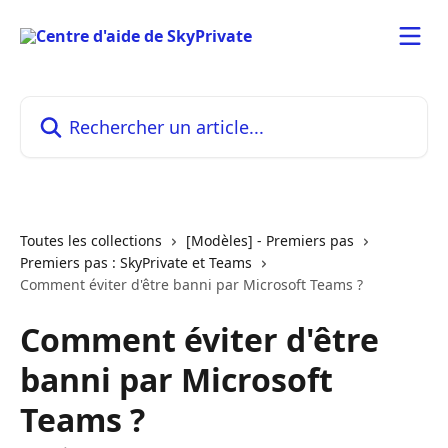
Passer au contenu principal
Rechercher un article...
Toutes les collections
[Modèles] - Premiers pas
Premiers pas : SkyPrivate et Teams
Comment éviter d'être banni par Microsoft Teams ?
Comment éviter d'être
banni par Microsoft
Teams ?