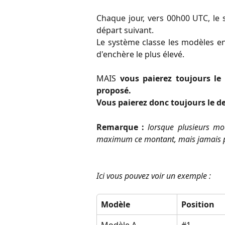
Chaque jour, vers 00h00 UTC, le 
départ suivant.
Le système classe les modèles en 
d'enchère le plus élevé.
MAIS
vous paierez toujours le
proposé.
Vous paierez donc toujours le de
Remarque :
lorsque plusieurs mo
maximum ce montant, mais jamais p
Ici vous pouvez voir un exemple :
Modèle
Position