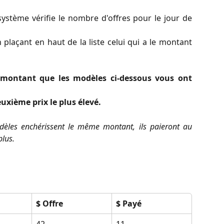
système vérifie le nombre d'offres pour le jour de
plaçant en haut de la liste celui qui a le montant
 montant que les modèles ci-dessous vous ont
uxième prix le plus élevé.
dèles enchérissent le même montant, ils paieront au
lus.
$ Offre
$ Payé