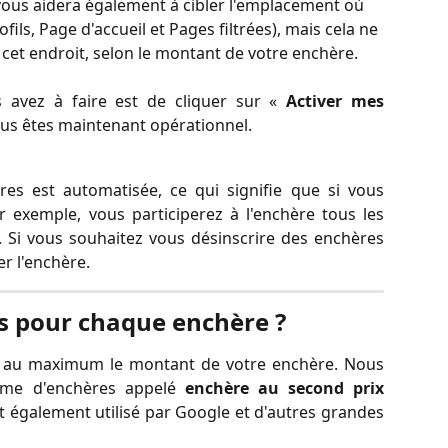
vous aidera également à cibler l'emplacement où 
ils, Page d'accueil et Pages filtrées), mais cela ne 
 cet endroit, selon le montant de votre enchère.
 avez à faire est de cliquer sur «
Activer mes
ous êtes maintenant opérationnel.
res est automatisée, ce qui signifie que si vous
 exemple, vous participerez à l'enchère tous les
 Si vous souhaitez vous désinscrire des enchères
r l'enchère.
s pour chaque enchère ?
au maximum le montant de votre enchère. Nous
tème d'enchères appelé
enchère au second prix
 également utilisé par Google et d'autres grandes