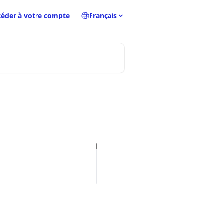
céder à votre compte
Français