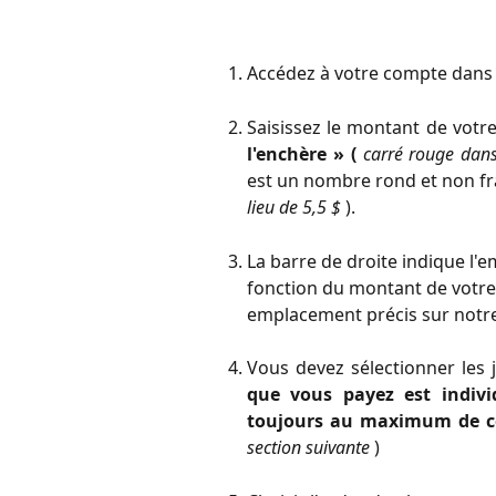
Accédez à votre compte dan
Saisissez le montant de votr
l'enchère » (
carré rouge dans
est un nombre rond et non fr
lieu de 5,5 $
).
La barre de droite indique l'
fonction du montant de votre 
emplacement précis sur notre
Vous devez sélectionner les
que vous payez est indivi
toujours au maximum de 
section suivante
)