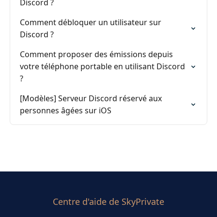
Discord ?
Comment débloquer un utilisateur sur
Discord ?
Comment proposer des émissions depuis
votre téléphone portable en utilisant Discord
?
[Modèles] Serveur Discord réservé aux
personnes âgées sur iOS
Centre d'aide de SkyPrivate