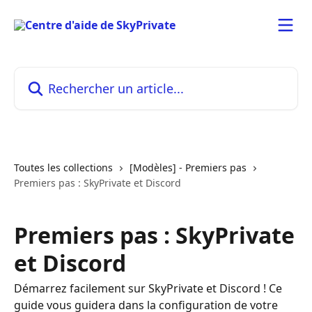
Passer au contenu principal
Rechercher un article...
Toutes les collections
[Modèles] - Premiers pas
Premiers pas : SkyPrivate et Discord
Premiers pas : SkyPrivate
et Discord
Démarrez facilement sur SkyPrivate et Discord ! Ce
guide vous guidera dans la configuration de votre