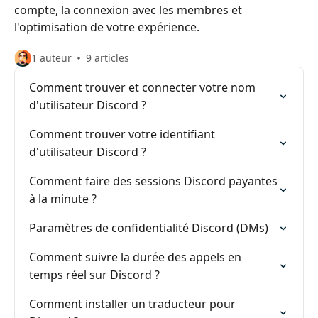
compte, la connexion avec les membres et
l'optimisation de votre expérience.
1 auteur
9 articles
Comment trouver et connecter votre nom
d'utilisateur Discord ?
Comment trouver votre identifiant
d'utilisateur Discord ?
Comment faire des sessions Discord payantes
à la minute ?
Paramètres de confidentialité Discord (DMs)
Comment suivre la durée des appels en
temps réel sur Discord ?
Comment installer un traducteur pour