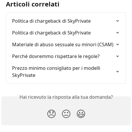
Articoli correlati
Politica di chargeback di SkyPrivate
Politica di chargeback di SkyPrivate
Materiale di abuso sessuale su minori (CSAM)
Perché dovremmo rispettare le regole?
Prezzo minimo consigliato per i modelli 
SkyPrivate
Hai ricevuto la risposta alla tua domanda?
😞
😐
😃