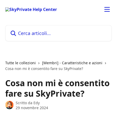
Vai al contenuto principale
Cerca articoli…
Tutte le collezioni
[Membri] - Caratteristiche e azioni
Cosa non mi è consentito fare su SkyPrivate?
Cosa non mi è consentito
fare su SkyPrivate?
Scritto da
Edy
29 novembre 2024