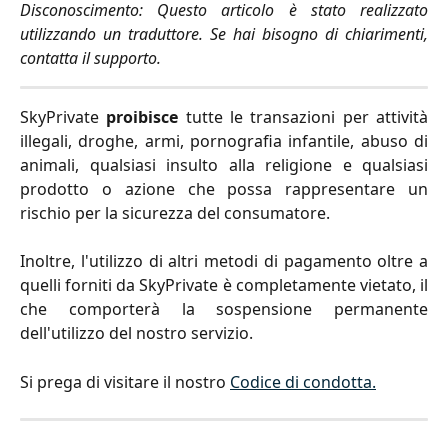
Disconoscimento: Questo articolo è stato realizzato
utilizzando un traduttore. Se hai bisogno di chiarimenti,
contatta il supporto.
SkyPrivate
proibisce
tutte le transazioni per attività
illegali, droghe, armi, pornografia infantile, abuso di
animali, qualsiasi insulto alla religione e qualsiasi
prodotto o azione che possa rappresentare un
rischio per la sicurezza del consumatore.
Inoltre, l'utilizzo di altri metodi di pagamento oltre a
quelli forniti da SkyPrivate è completamente vietato, il
che comporterà la sospensione permanente
dell'utilizzo del nostro servizio.
Si prega di visitare il nostro
Codice di condotta.