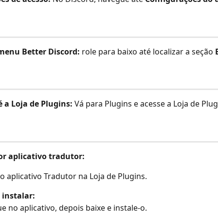
menu Better Discord:
 role para baixo até localizar a seção 
 a Loja de Plugins:
 Vá para Plugins e acesse a Loja de Plug
r aplicativo tradutor:
o aplicativo Tradutor na Loja de Plugins.
 instalar:
ue no aplicativo, depois baixe e instale-o.