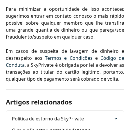
Para minimizar a oportunidade de isso acontecer,
sugerimos entrar em contato conosco o mais rápido
possível sobre qualquer membro que lhe transfira
uma grande quantia de dinheiro ou que pareça/soe
fraudulento/suspeito em qualquer caso.
Em casos de suspeita de lavagem de dinheiro e
desrespeito aos
Termos e Condições
e
Código de
Conduta
, a SkyPrivate é obrigada por lei a devolver as
transações ao titular do cartão legítimo, portanto,
qualquer tipo de pagamento será cobrado de volta.
Artigos relacionados
Política de estorno da SkyPrivate