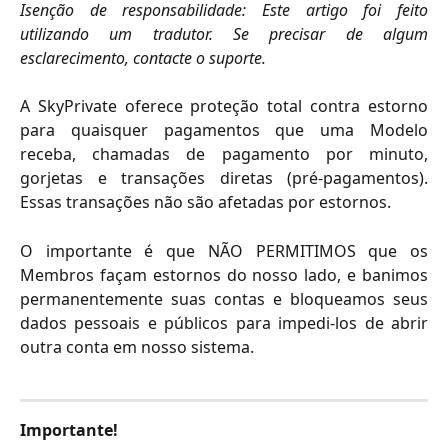
Isenção de responsabilidade: Este artigo foi feito
utilizando um tradutor. Se precisar de algum
esclarecimento, contacte o suporte.
A SkyPrivate oferece proteção total contra estorno
para quaisquer pagamentos que uma Modelo
receba, chamadas de pagamento por minuto,
gorjetas e transações diretas (pré-pagamentos).
Essas transações não são afetadas por estornos.
O importante é que NÃO PERMITIMOS que os
Membros façam estornos do nosso lado, e banimos
permanentemente suas contas e bloqueamos seus
dados pessoais e públicos para impedi-los de abrir
outra conta em nosso sistema.
​Importante!