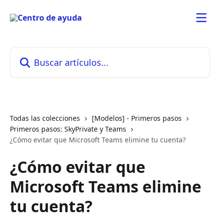
Ir al contenido principal
Buscar artículos...
Todas las colecciones
[Modelos] - Primeros pasos
Primeros pasos: SkyPrivate y Teams
¿Cómo evitar que Microsoft Teams elimine tu cuenta?
¿Cómo evitar que
Microsoft Teams elimine
tu cuenta?