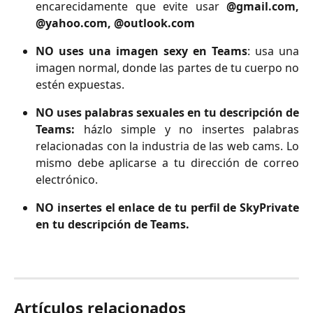
encarecidamente que evite usar
@gmail.com,
@yahoo.com, @outlook.com
NO uses una imagen sexy en Teams
: usa una
imagen normal, donde las partes de tu cuerpo no
estén expuestas.
NO uses palabras sexuales en tu descripción de
Teams:
házlo simple y no insertes palabras
relacionadas con la industria de las web cams. Lo
mismo debe aplicarse a tu dirección de correo
electrónico.
NO insertes el enlace de tu perfil de SkyPrivate
en tu descripción de Teams.
Artículos relacionados