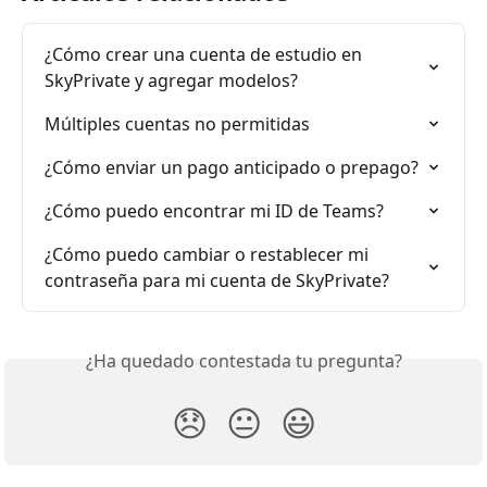
¿Cómo crear una cuenta de estudio en 
SkyPrivate y agregar modelos?
Múltiples cuentas no permitidas
¿Cómo enviar un pago anticipado o prepago?
¿Cómo puedo encontrar mi ID de Teams?
¿Cómo puedo cambiar o restablecer mi 
contraseña para mi cuenta de SkyPrivate?
¿Ha quedado contestada tu pregunta?
😞
😐
😃