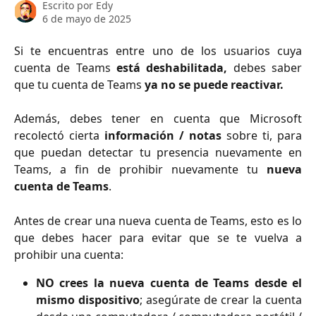
Escrito por
Edy
6 de mayo de 2025
Si te encuentras entre uno de los usuarios cuya
cuenta de Teams
está deshabilitada,
debes saber
que tu cuenta de Teams
ya no se puede reactivar.
Además, debes tener en cuenta que Microsoft
recolectó cierta
información / notas
sobre ti, para
que puedan detectar tu presencia nuevamente en
Teams, a fin de prohibir nuevamente tu
nueva
cuenta de Teams
.
Antes de crear una nueva cuenta de Teams, esto es lo
que debes hacer para evitar que se te vuelva a
prohibir una cuenta:
NO crees la nueva cuenta de Teams desde el
mismo dispositivo
; asegúrate de crear la cuenta