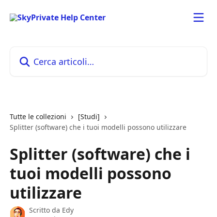
Vai al contenuto principale
Cerca articoli…
Tutte le collezioni
[Studi]
Splitter (software) che i tuoi modelli possono utilizzare
Splitter (software) che i
tuoi modelli possono
utilizzare
Scritto da
Edy