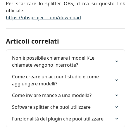
Per scaricare lo splitter OBS, clicca su questo link
ufficiale:
https://obsproject.com/download
Articoli correlati
Non è possibile chiamare i modelli/Le 
chiamate vengono interrotte?
Come creare un account studio e come 
aggiungere modelli?
Come inviare mance a una modella?
Software splitter che puoi utilizzare
Funzionalità del plugin che puoi utilizzare