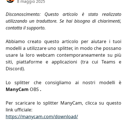
8 maggio 2025
Disconoscimento: Questo articolo è stato realizzato
utilizzando un traduttore. Se hai bisogno di chiarimenti,
contatta il supporto.
Abbiamo creato questo articolo per aiutare i tuoi
modelli a utilizzare uno splitter, in modo che possano
usare la loro webcam contemporaneamente su più
siti, piattaforme e applicazioni (tra cui Teams e
Discord).
Lo splitter che consigliamo ai nostri modelli è
ManyCam
OBS
.
Per scaricare lo splitter ManyCam, clicca su questo
link ufficiale:
https://manycam.com/download/