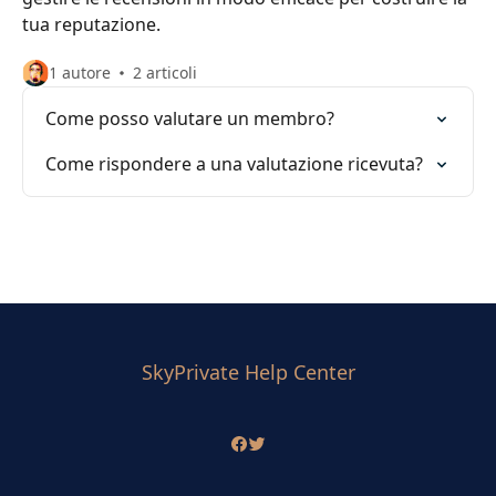
tua reputazione.
1 autore
2 articoli
Come posso valutare un membro?
Come rispondere a una valutazione ricevuta?
SkyPrivate Help Center