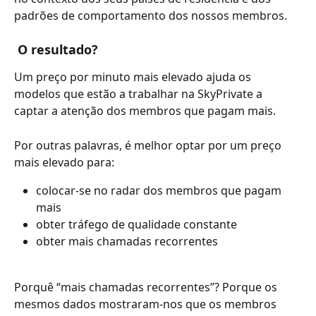
padrões de comportamento dos nossos membros.
 O resultado?
Um preço por minuto mais elevado ajuda os 
modelos que estão a trabalhar na SkyPrivate a 
captar a atenção dos membros que pagam mais.
Por outras palavras, é melhor optar por um preço 
mais elevado para:
colocar-se no radar dos membros que pagam 
mais
obter tráfego de qualidade constante
obter mais chamadas recorrentes
Porquê “mais chamadas recorrentes”? Porque os 
mesmos dados mostraram-nos que os membros 