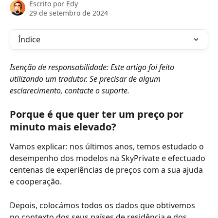
Escrito por
Edy
29 de setembro de 2024
Índice
Isenção de responsabilidade: Este artigo foi feito 
utilizando um tradutor. Se precisar de algum 
esclarecimento, contacte o suporte.
Porque é que quer ter um preço por 
minuto mais elevado?
Vamos explicar: nos últimos anos, temos estudado o 
desempenho dos modelos na SkyPrivate e efectuado 
centenas de experiências de preços com a sua ajuda 
e cooperação.
Depois, colocámos todos os dados que obtivemos 
no contexto dos seus países de residência e dos 