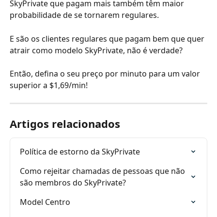
SkyPrivate que pagam mais também têm maior 
probabilidade de se tornarem regulares.
E são os clientes regulares que pagam bem que quer 
atrair como modelo SkyPrivate, não é verdade? 
Então, defina o seu preço por minuto para um valor 
superior a $1,69/min!
Artigos relacionados
Política de estorno da SkyPrivate
Como rejeitar chamadas de pessoas que não 
são membros do SkyPrivate?
Model Centro