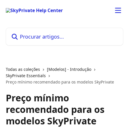
Ir para conteúdo principal
Procurar artigos...
Todas as coleções
[Modelos] - Introdução
SkyPrivate Essentials
Preço mínimo recomendado para os modelos SkyPrivate
Preço mínimo
recomendado para os
modelos SkyPrivate