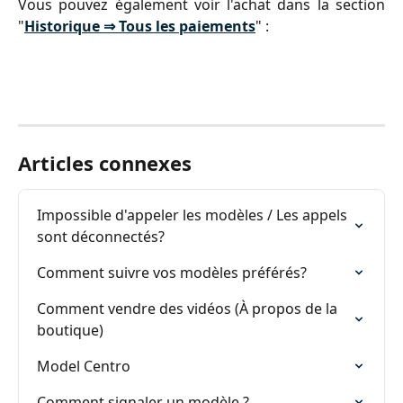
Vous pouvez également voir l'achat dans la section
"
Historique ⇒ Tous les paiements
" :
Articles connexes
Impossible d'appeler les modèles / Les appels 
sont déconnectés?
Comment suivre vos modèles préférés?
Comment vendre des vidéos (À propos de la 
boutique)
Model Centro
Comment signaler un modèle ?