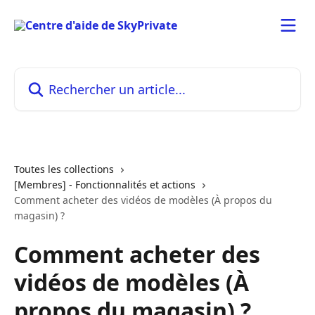
Passer au contenu principal
Rechercher un article...
Toutes les collections
[Membres] - Fonctionnalités et actions
Comment acheter des vidéos de modèles (À propos du
magasin) ?
Comment acheter des
vidéos de modèles (À
propos du magasin) ?