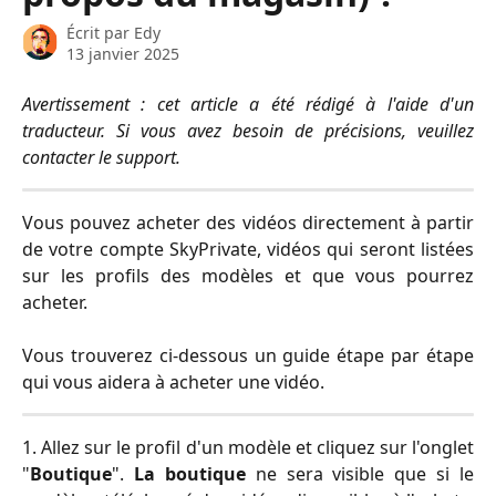
Écrit par
Edy
13 janvier 2025
Avertissement : cet article a été rédigé à l'aide d'un
traducteur. Si vous avez besoin de précisions, veuillez
contacter le support.
Vous pouvez acheter des vidéos directement à partir
de votre compte SkyPrivate, vidéos qui seront listées
sur les profils des modèles et que vous pourrez
acheter.
Vous trouverez ci-dessous un guide étape par étape
qui vous aidera à acheter une vidéo.
1. Allez sur le profil d'un modèle et cliquez sur l'onglet
"
Boutique
".
La boutique
ne sera visible que si le