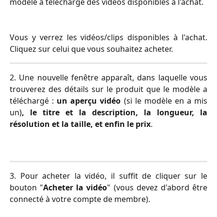
modèle a téléchargé des vidéos disponibles à l'achat.
Vous y verrez les vidéos/clips disponibles à l'achat.
Cliquez sur celui que vous souhaitez acheter.
2. Une nouvelle fenêtre apparaît, dans laquelle vous
trouverez des détails sur le produit que le modèle a
téléchargé :
un aperçu vidéo
(si le modèle en a mis
un)
, le titre et la description, la longueur, la
résolution et la taille, et enfin le prix
.
3. Pour acheter la vidéo, il suffit de cliquer sur le
bouton "
Acheter la vidéo
" (vous devez d'abord être
connecté à votre compte de membre).