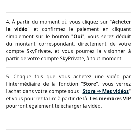
4. À partir du moment où vous cliquez sur "
Acheter
la vidéo
" et confirmez le paiement en cliquant
simplement sur le bouton "
Oui
", vous serez déduit
du montant correspondant, directement de votre
compte SkyPrivate, et vous pourrez la visionner à
partir de votre compte SkyPrivate, à tout moment.
5. Chaque fois que vous achetez une vidéo par
l'intermédiaire de la fonction "
Store
", vous verrez
l'achat dans votre compte sous "
Store ⇒ Mes vidéos
"
et vous pourrez la lire à partir de là.
Les membres VIP
pourront également télécharger la vidéo.