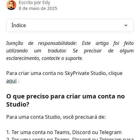
Escrito por
Edy
8 de maio de 2025
Índice
Isenção de responsabilidade: Este artigo foi feito
utilizando um tradutor. Se precisar de algum
esclarecimento, contacte o suporte.
Para criar uma conta no SkyPrivate Studio, clique 
aqui
 .
O que preciso para criar uma conta no 
Studio?
Para uma conta Studio, você precisará de:
1. Ter uma conta no Teams, Discord ou Telegram
2. Ter uma conta no Teams, Discord ou Telegram para