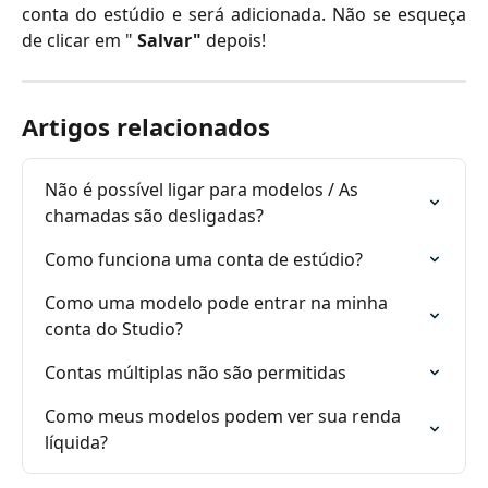
conta do estúdio e será adicionada. Não se esqueça
de clicar em "
Salvar"
depois!
Artigos relacionados
Não é possível ligar para modelos / As 
chamadas são desligadas?
Como funciona uma conta de estúdio?
Como uma modelo pode entrar na minha 
conta do Studio?
Contas múltiplas não são permitidas
Como meus modelos podem ver sua renda 
líquida?