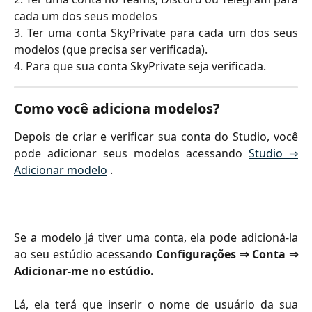
cada um dos seus modelos
3. Ter uma conta SkyPrivate para cada um dos seus
modelos (que precisa ser verificada).
4. Para que sua conta SkyPrivate seja verificada.
Como você adiciona modelos?
Depois de criar e verificar sua conta do Studio, você
pode adicionar seus modelos acessando
Studio ⇒
Adicionar modelo
.
Se a modelo já tiver uma conta, ela pode adicioná-la
ao seu estúdio acessando
Configurações ⇒ Conta ⇒
Adicionar-me no estúdio.
Lá, ela terá que inserir o nome de usuário da sua