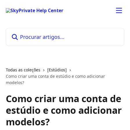
Ir para conteúdo principal
Procurar artigos...
Todas as coleções
[Estúdios]
Como criar uma conta de estúdio e como adicionar
modelos?
Como criar uma conta de
estúdio e como adicionar
modelos?