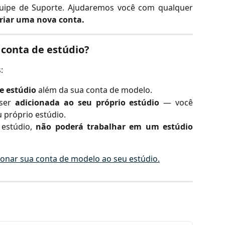
uipe de Suporte. Ajudaremos você com qualquer
criar uma nova conta.
conta de estúdio?
:
e estúdio
além da sua conta de modelo.
 ser
adicionada ao seu próprio estúdio
— você
próprio estúdio.
 estúdio,
não poderá trabalhar em um estúdio
ionar sua conta de modelo ao seu estúdio.