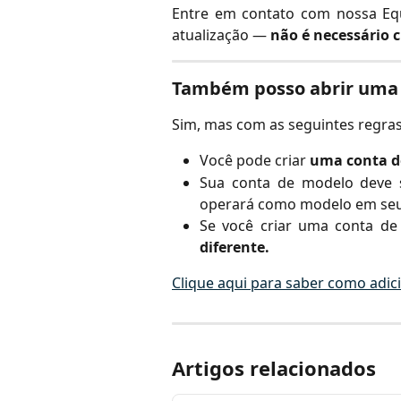
Entre em contato com nossa Eq
atualização —
não é necessário 
Também posso abrir uma 
Sim, mas com as seguintes regras
Você pode criar
uma conta d
Sua conta de modelo deve
operará como modelo em seu 
Se você criar uma conta de
diferente.
Clique aqui para saber como adic
Artigos relacionados