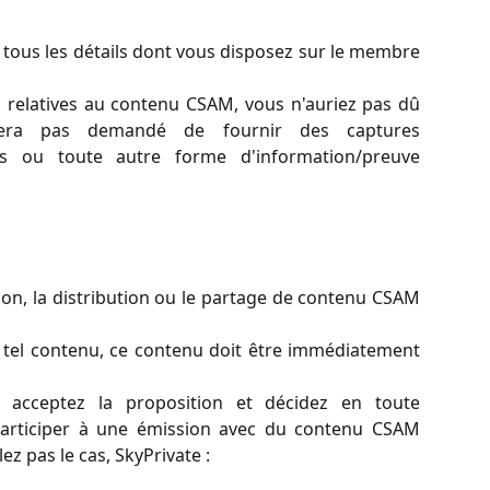
 tous les détails dont vous disposez sur le membre
 relatives au contenu CSAM, vous n'auriez pas dû
sera pas demandé de fournir des captures
éos ou toute autre forme d'information/preuve
ion, la distribution ou le partage de contenu CSAM
 tel contenu, ce contenu doit être immédiatement
s acceptez la proposition et décidez en toute
articiper à une émission avec du contenu CSAM
z pas le cas, SkyPrivate :