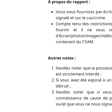
À propos du rapport :
Vous nous fournirez par écrit
signalé et sur le cas/crime.
Compte tenu des restrictions
fournir et il ne vous 
d'écran/photos/images/vid
contenant du CSAM.
Autres notes :
Veuillez noter que la possess
est strictement interdit ;
Si vous avez été exposé à un
détruit ;
Veuillez noter que si vou
connaissance de cause de p
ou/et que vous ne nous signale