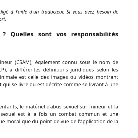
édigé à l'aide d'un traducteur. Si vous avez besoin de
ort.
? Quelles sont vos responsabilités
mineur (CSAM), également connu sous le nom de
, a différentes définitions juridiques selon les
 minimale est celle des images ou vidéos montrant
 qui se livre ou est décrite comme se livrant à une
 enfants, le matériel d’abus sexuel sur mineur et la
 sexuel est à la fois un combat commun et une
ue moral que du point de vue de l’application de la