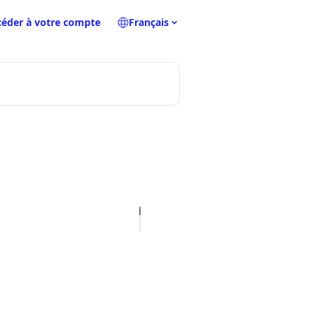
céder à votre compte
Français