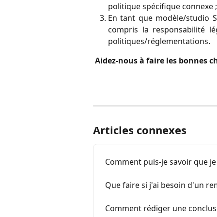
politique spécifique connexe ;
En tant que modèle/studio Sky
compris la responsabilité l
politiques/réglementations.
Aidez-nous à faire les bonnes ch
Articles connexes
Comment puis-je savoir que je 
Que faire si j'ai besoin d'un 
Comment rédiger une conclusi