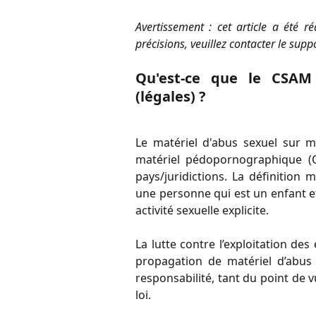
Avertissement : cet article a été r
précisions, veuillez contacter le supp
Qu'est-ce que le CSAM 
(légales) ?
Le matériel d'abus sexuel sur 
matériel pédopornographique (CP)
pays/juridictions. La définition
une personne qui est un enfant et
activité sexuelle explicite.
La lutte contre l’exploitation des
propagation de matériel d’abus
responsabilité, tant du point de v
loi.