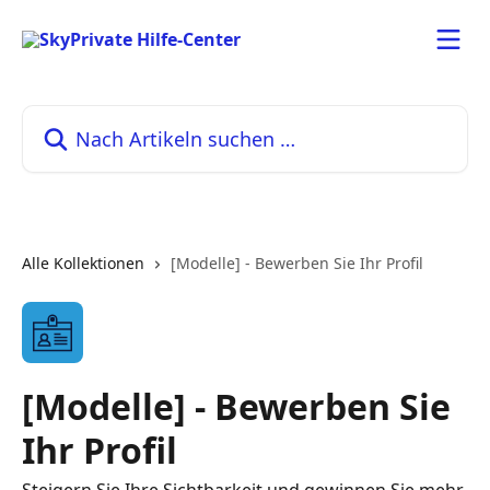
Zum Hauptinhalt springen
Nach Artikeln suchen …
Alle Kollektionen
[Modelle] - Bewerben Sie Ihr Profil
[Modelle] - Bewerben Sie
Ihr Profil