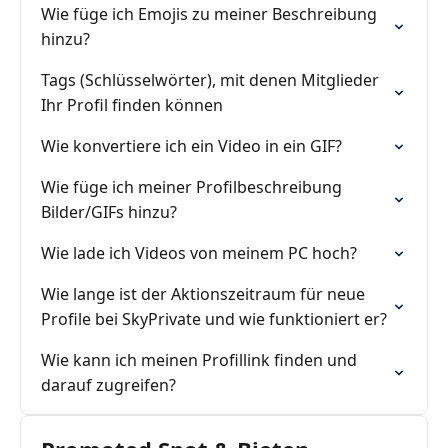
Wie füge ich Emojis zu meiner Beschreibung
hinzu?
Tags (Schlüsselwörter), mit denen Mitglieder
Ihr Profil finden können
Wie konvertiere ich ein Video in ein GIF?
Wie füge ich meiner Profilbeschreibung
Bilder/GIFs hinzu?
Wie lade ich Videos von meinem PC hoch?
Wie lange ist der Aktionszeitraum für neue
Profile bei SkyPrivate und wie funktioniert er?
Wie kann ich meinen Profillink finden und
darauf zugreifen?