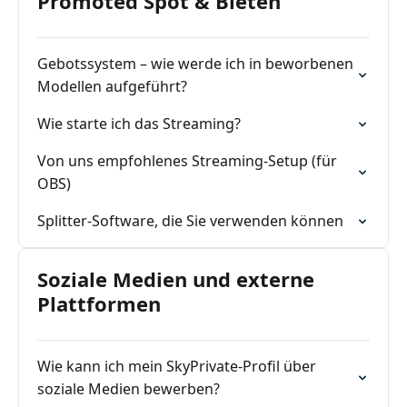
Promoted Spot & Bieten
Gebotssystem – wie werde ich in beworbenen
Modellen aufgeführt?
Wie starte ich das Streaming?
Von uns empfohlenes Streaming-Setup (für
OBS)
Splitter-Software, die Sie verwenden können
Soziale Medien und externe
Plattformen
Wie kann ich mein SkyPrivate-Profil über
soziale Medien bewerben?