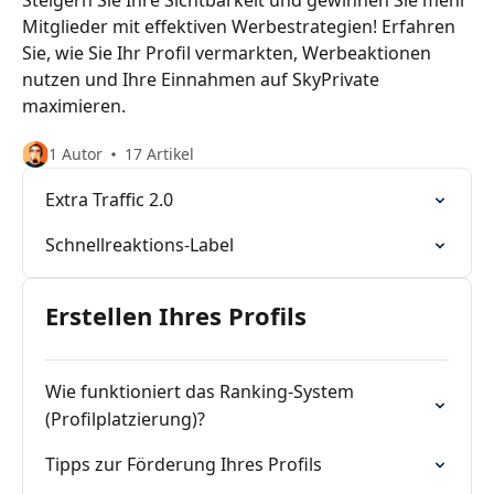
Steigern Sie Ihre Sichtbarkeit und gewinnen Sie mehr
Mitglieder mit effektiven Werbestrategien! Erfahren
Sie, wie Sie Ihr Profil vermarkten, Werbeaktionen
nutzen und Ihre Einnahmen auf SkyPrivate
maximieren.
1 Autor
17 Artikel
Extra Traffic 2.0
Schnellreaktions-Label
Erstellen Ihres Profils
Wie funktioniert das Ranking-System
(Profilplatzierung)?
Tipps zur Förderung Ihres Profils