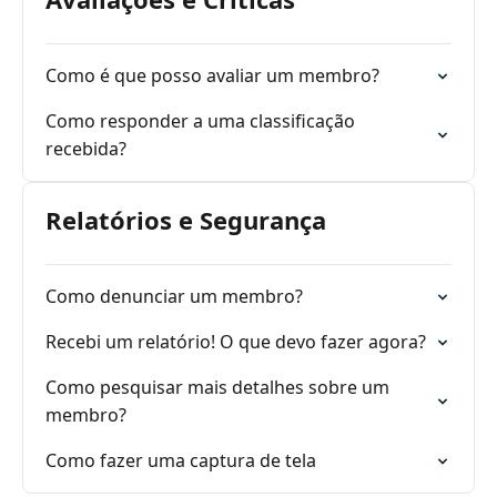
Como é que posso avaliar um membro?
Como responder a uma classificação
recebida?
Relatórios e Segurança
Como denunciar um membro?
Recebi um relatório! O que devo fazer agora?
Como pesquisar mais detalhes sobre um
membro?
Como fazer uma captura de tela