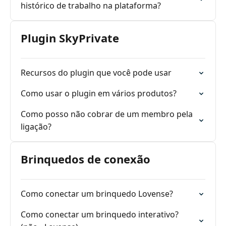
histórico de trabalho na plataforma?
Plugin SkyPrivate
Recursos do plugin que você pode usar
Como usar o plugin em vários produtos?
Como posso não cobrar de um membro pela
ligação?
Brinquedos de conexão
Como conectar um brinquedo Lovense?
Como conectar um brinquedo interativo?