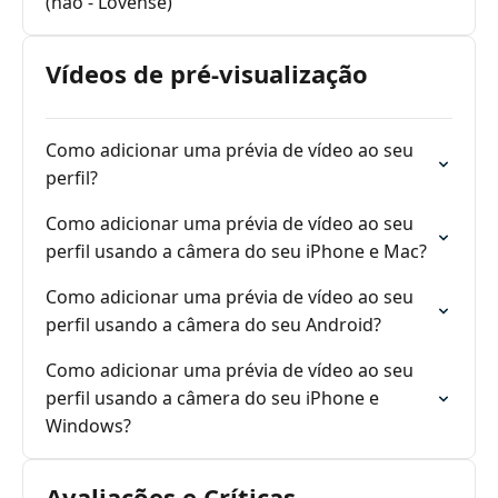
(não - Lovense)
Vídeos de pré-visualização
Como adicionar uma prévia de vídeo ao seu
perfil?
Como adicionar uma prévia de vídeo ao seu
perfil usando a câmera do seu iPhone e Mac?
Como adicionar uma prévia de vídeo ao seu
perfil usando a câmera do seu Android?
Como adicionar uma prévia de vídeo ao seu
perfil usando a câmera do seu iPhone e
Windows?
Avaliações e Críticas