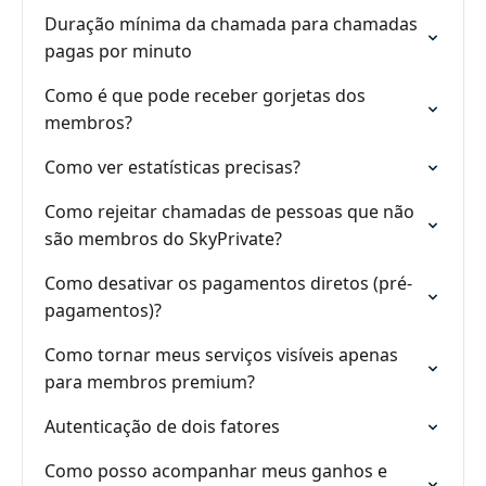
Duração mínima da chamada para chamadas
pagas por minuto
Como é que pode receber gorjetas dos
membros?
Como ver estatísticas precisas?
Como rejeitar chamadas de pessoas que não
são membros do SkyPrivate?
Como desativar os pagamentos diretos (pré-
pagamentos)?
Como tornar meus serviços visíveis apenas
para membros premium?
Autenticação de dois fatores
Como posso acompanhar meus ganhos e