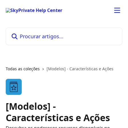
Ir para conteúdo principal
Procurar artigos...
Todas as coleções
[Modelos] - Características e Ações
[Modelos] -
Características e Ações